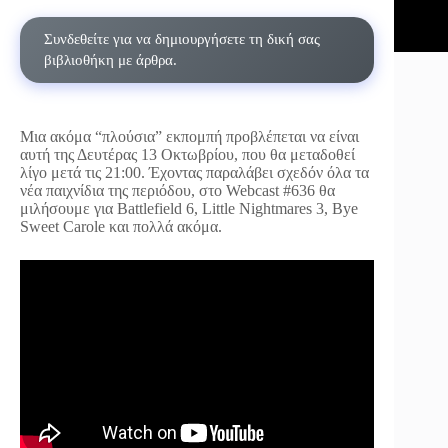
Συνδεθείτε για να δημιουργήσετε τη δική σας
βιβλιοθήκη με άρθρα.
Μια ακόμα “πλούσια” εκπομπή προβλέπεται να είναι
αυτή της Δευτέρας 13 Οκτωβρίου, που θα μεταδοθεί
λίγο μετά τις 21:00. Έχοντας παραλάβει σχεδόν όλα τα
νέα παιχνίδια της περιόδου, στο Webcast #636 θα
μιλήσουμε για Battlefield 6, Little Nightmares 3, Bye
Sweet Carole και πολλά ακόμα.