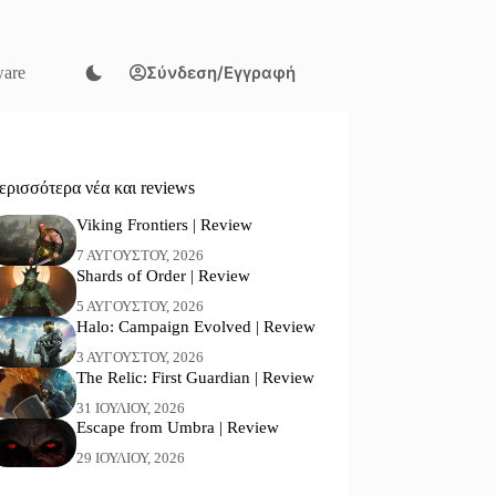
Σύνδεση/Εγγραφή
are
ερισσότερα νέα και reviews
Viking Frontiers | Review
7 ΑΥΓΟΎΣΤΟΥ, 2026
Shards of Order | Review
5 ΑΥΓΟΎΣΤΟΥ, 2026
Halo: Campaign Evolved | Review
3 ΑΥΓΟΎΣΤΟΥ, 2026
The Relic: First Guardian | Review
31 ΙΟΥΛΊΟΥ, 2026
Escape from Umbra | Review
29 ΙΟΥΛΊΟΥ, 2026