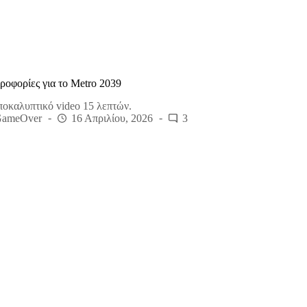
ηροφορίες για το Metro 2039
οκαλυπτικό video 15 λεπτών.
GameOver
16 Απριλίου, 2026
3