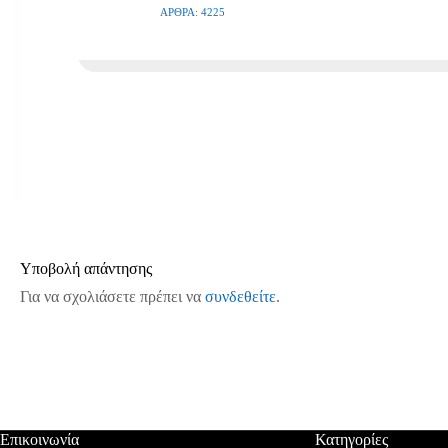
ΆΡΘΡΑ: 4225
Υποβολή απάντησης
Για να σχολιάσετε πρέπει να
συνδεθείτε
.
Επικοινωνία
Κατηγορίες