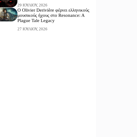
29 ΙΟΥΛΊΟΥ, 2026
Ο Olivier Derivière φέρνει ελληνικούς
μουσικούς ήχους στο Resonance: A
Plague Tale Legacy
27 ΙΟΥΛΊΟΥ, 2026