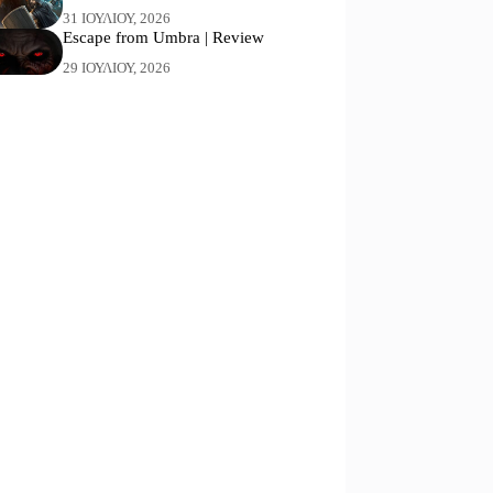
31 ΙΟΥΛΊΟΥ, 2026
Escape from Umbra | Review
29 ΙΟΥΛΊΟΥ, 2026