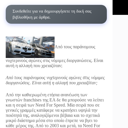
Συνδεθείτε για να δημιουργήσετε τη δική σας
βιβλιοθήκη με άρθρα.
Από τους παράνομους
νυχτερινούς αγώνες στις νόμιμες διοργανώσεις. Είναι
αυτή η αλλαγή που χρειαζόταν;
Από τους παράνομους νυχτερινούς αγώνες στις νόμιμες
διοργανώσεις. Είναι αυτή η αλλαγή που χρειαζόταν;
Από την καθιερωμένη ετήσια ανανέωση των
γνωστών franchises της EA δε θα μπορούσε να λείπει
και η σειρά των Need For Speed. Μία σειρά που σε
γενικές γραμμές κατάφερε να κρατήσει υψηλά την
ποιότητά της, αναλογιζόμενοι βέβαια και το σχετικά
μικρό διάστημα μέσα στο οποίο έπρεπε να βγει το
κάθε μέρος της. Από το 2003 και μετά, τα Need For