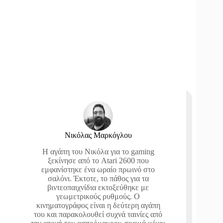
Νικόλας Μαρκόγλου
Η αγάπη του Νικόλα για το gaming
ξεκίνησε από το Atari 2600 που
εμφανίστηκε ένα ωραίο πρωινό στο
σαλόνι. Έκτοτε, το πάθος για τα
βιντεοπαιχνίδια εκτοξεύθηκε με
γεωμετρικούς ρυθμούς. Ο
κινηματογράφος είναι η δεύτερη αγάπη
του και παρακολουθεί συχνά ταινίες από