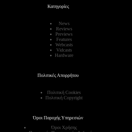
Κατηγορίες
News
Reviews
Previews
Features
Webcasts
Vidcasts
Hardware
Πολιτικές Απορρήτου
Πολιτική Cookies
Πολιτική Copyright
Όροι Παροχής Υπηρεσιών
Όροι Χρήσης