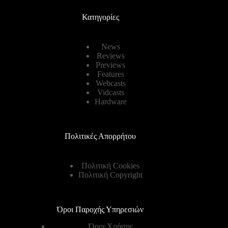
Κατηγορίες
News
Reviews
Previews
Features
Webcasts
Vidcasts
Hardware
Πολιτικές Απορρήτου
Πολιτική Cookies
Πολιτική Copyright
Όροι Παροχής Υπηρεσιών
Όροι Χρήσης