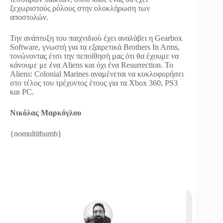
ξεχωριστούς ρόλους στην ολοκλήρωση των
αποστολών.
Την ανάπτυξη του παιχνιδιού έχει αναλάβει η Gearbox
Software, γνωστή για τα εξαιρετικά Brothers In Arms,
τονώνοντας έτσι την πεποίθησή μας ότι θα έχουμε να
κάνουμε με ένα Aliens και όχι ένα Resurrection. Το
Aliens: Colonial Marines αναμένεται να κυκλοφορήσει
στο τέλος του τρέχοντος έτους για τα Xbox 360, PS3
και PC.
Νικόλας Μαρκόγλου
{nomultithumb}