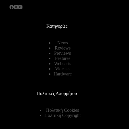
Κατηγορίες
News
Reviews
Previews
Features
Webcasts
Vidcasts
Hardware
Πολιτικές Απορρήτου
Πολιτική Cookies
Πολιτική Copyright