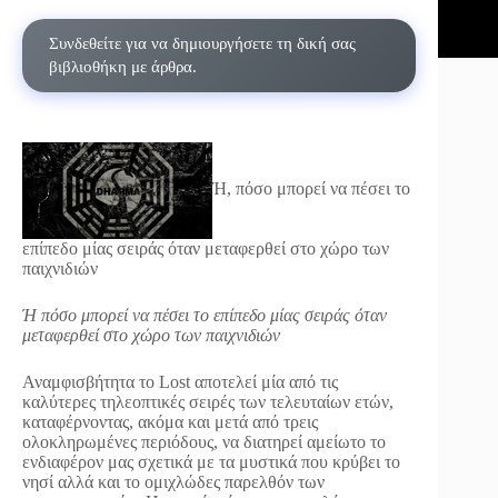
Συνδεθείτε για να δημιουργήσετε τη δική σας
βιβλιοθήκη με άρθρα.
Ή, πόσο μπορεί να πέσει το
επίπεδο μίας σειράς όταν μεταφερθεί στο χώρο των
παιχνιδιών
Ή πόσο μπορεί να πέσει το επίπεδο μίας σειράς όταν
μεταφερθεί στο χώρο των παιχνιδιών
Αναμφισβήτητα το Lost αποτελεί μία από τις
καλύτερες τηλεοπτικές σειρές των τελευταίων ετών,
καταφέρνοντας, ακόμα και μετά από τρεις
ολοκληρωμένες περιόδους, να διατηρεί αμείωτο το
ενδιαφέρον μας σχετικά με τα μυστικά που κρύβει το
νησί αλλά και το ομιχλώδες παρελθόν των