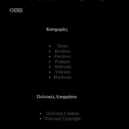
Κατηγορίες
News
Reviews
Previews
Features
Webcasts
Vidcasts
Hardware
Πολιτικές Απορρήτου
Πολιτική Cookies
Πολιτική Copyright