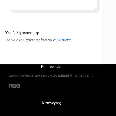
Υποβολή απάντησης
Για να σχολιάσετε πρέπει να
συνδεθείτε
.
Επικοινωνία
Επικοινωνήστε μαζί μας στο: admin[at]gameover.gr
Κατηγορίες