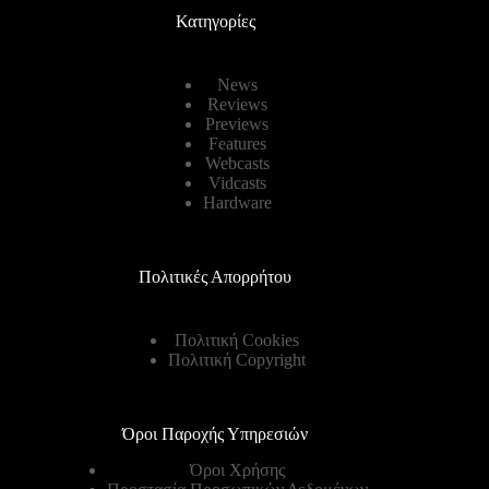
Κατηγορίες
News
Reviews
Previews
Features
Webcasts
Vidcasts
Hardware
Πολιτικές Απορρήτου
Πολιτική Cookies
Πολιτική Copyright
Όροι Παροχής Υπηρεσιών
Όροι Χρήσης