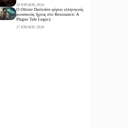
29 ΙΟΥΛΊΟΥ, 2026
Ο Olivier Derivière φέρνει ελληνικούς
μουσικούς ήχους στο Resonance: A
Plague Tale Legacy
27 ΙΟΥΛΊΟΥ, 2026