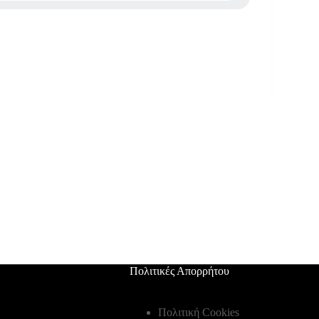
Πολιτικές Απορρήτου
Πολιτική Cookies