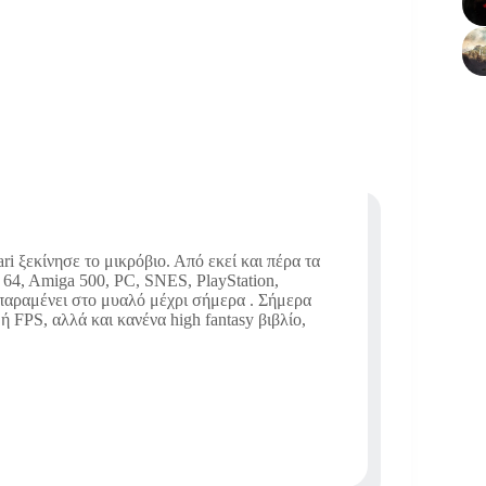
i ξεκίνησε το μικρόβιο. Από εκεί και πέρα τα
64, Amiga 500, PC, SNES, PlayStation,
 παραμένει στο μυαλό μέχρι σήμερα . Σήμερα
 FPS, αλλά και κανένα high fantasy βιβλίο,