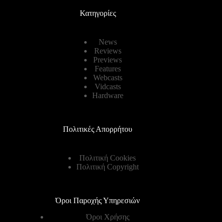
Κατηγορίες
News
Reviews
Previews
Features
Webcasts
Vidcasts
Hardware
Πολιτικές Απορρήτου
Πολιτική Cookies
Πολιτική Copyright
Όροι Παροχής Υπηρεσιών
Όροι Χρήσης