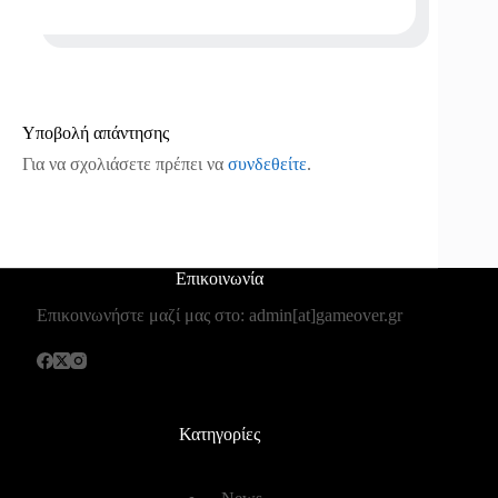
Υποβολή απάντησης
Για να σχολιάσετε πρέπει να
συνδεθείτε
.
Επικοινωνία
Επικοινωνήστε μαζί μας στο: admin[at]gameover.gr
Κατηγορίες