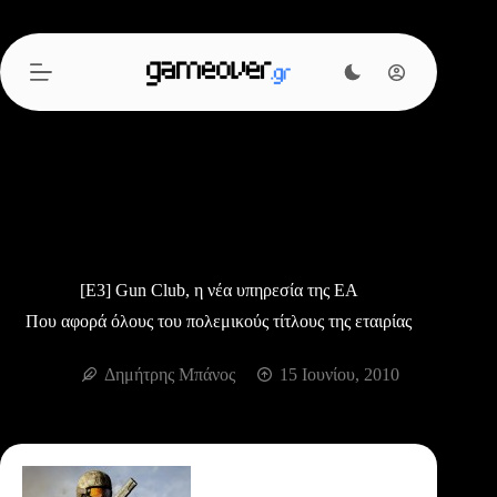
Μετάβαση
στο
περιεχόμενο
[E3] Gun Club, η νέα υπηρεσία της ΕΑ
Που αφορά όλους του πολεμικούς τίτλους της εταιρίας
Δημήτρης Μπάνος
15 Ιουνίου, 2010