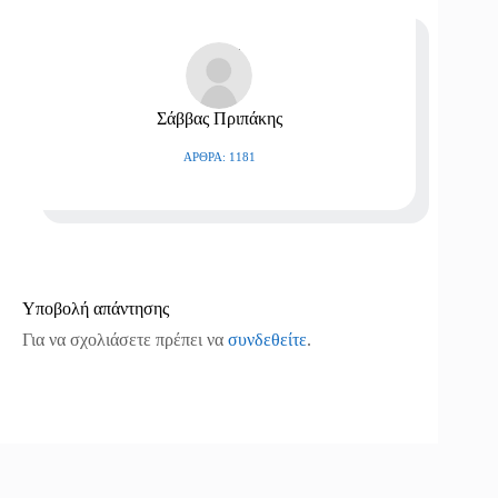
Σάββας Πριπάκης
ΆΡΘΡΑ: 1181
Υποβολή απάντησης
Για να σχολιάσετε πρέπει να
συνδεθείτε
.