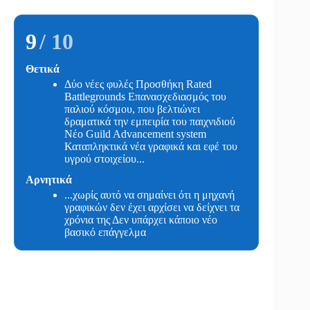
9
/ 10
Θετικά
Δύο νέες φυλές Προσθήκη Rated
Battlegrounds Επανασχεδιασμός του
παλιού κόσμου, που βελτιώνει
δραματικά την εμπειρία του παιχνιδιού
Νέο Guild Advancement system
Καταπληκτικά νέα γραφικά και εφέ του
υγρού στοιχείου...
Αρνητικά
...χωρίς αυτό να σημαίνει ότι η μηχανή
γραφικών δεν έχει αρχίσει να δείχνει τα
χρόνια της Δεν υπάρχει κάποιο νέο
βασικό επάγγελμα