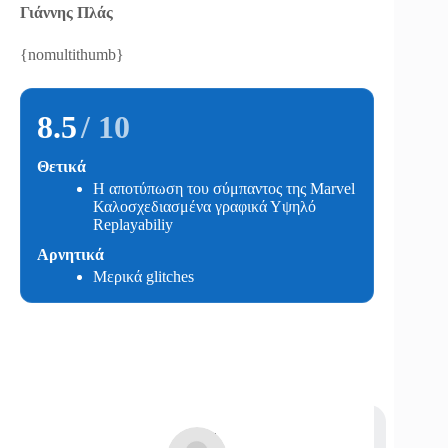
Γιάννης Πλάς
{nomultithumb}
8.5
/ 10
Θετικά
Η αποτύπωση του σύμπαντος της Marvel
Καλοσχεδιασμένα γραφικά Υψηλό
Replayabiliy
Αρνητικά
Μερικά glitches