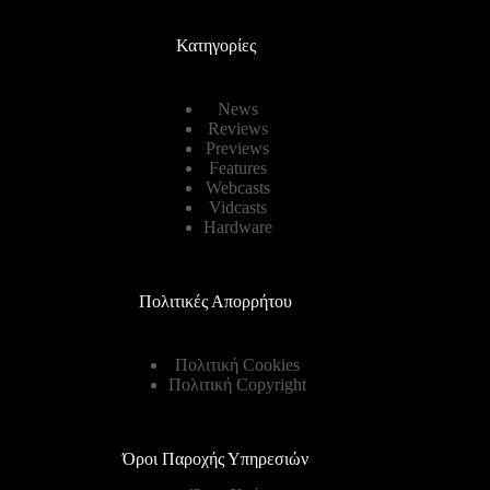
Κατηγορίες
News
Reviews
Previews
Features
Webcasts
Vidcasts
Hardware
Πολιτικές Απορρήτου
Πολιτική Cookies
Πολιτική Copyright
Όροι Παροχής Υπηρεσιών