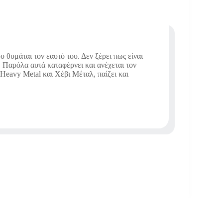
 θυμάται τον εαυτό του. Δεν ξέρει πως είναι
Παρόλα αυτά καταφέρνει και ανέχεται τον
 Heavy Metal και Χέβι Μέταλ, παίζει και