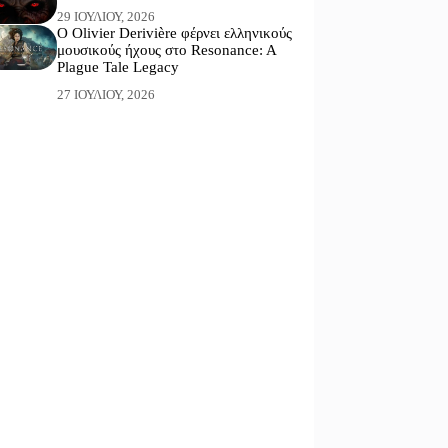
29 ΙΟΥΛΊΟΥ, 2026
Ο Olivier Derivière φέρνει ελληνικούς
μουσικούς ήχους στο Resonance: A
Plague Tale Legacy
27 ΙΟΥΛΊΟΥ, 2026