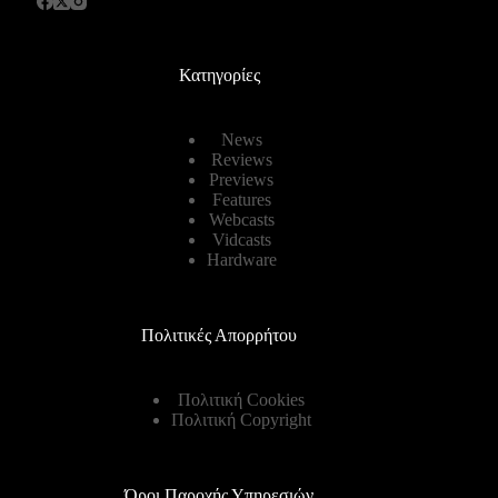
Κατηγορίες
News
Reviews
Previews
Features
Webcasts
Vidcasts
Hardware
Πολιτικές Απορρήτου
Πολιτική Cookies
Πολιτική Copyright
Όροι Παροχής Υπηρεσιών