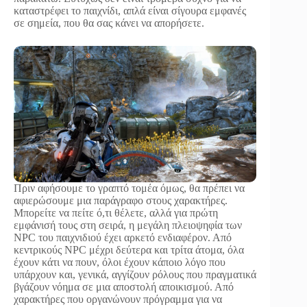
καταστρέφει το παιχνίδι, απλά είναι σίγουρα εμφανές
σε σημεία, που θα σας κάνει να απορήσετε.
Πριν αφήσουμε το γραπτό τομέα όμως, θα πρέπει να
αφιερώσουμε μια παράγραφο στους χαρακτήρες.
Μπορείτε να πείτε ό,τι θέλετε, αλλά για πρώτη
εμφάνισή τους στη σειρά, η μεγάλη πλειοψηφία των
NPC του παιχνιδιού έχει αρκετό ενδιαφέρον. Από
κεντρικούς NPC μέχρι δεύτερα και τρίτα άτομα, όλα
έχουν κάτι να πουν, όλοι έχουν κάποιο λόγο που
υπάρχουν και, γενικά, αγγίζουν ρόλους που πραγματικά
βγάζουν νόημα σε μια αποστολή αποικισμού. Από
χαρακτήρες που οργανώνουν πρόγραμμα για να