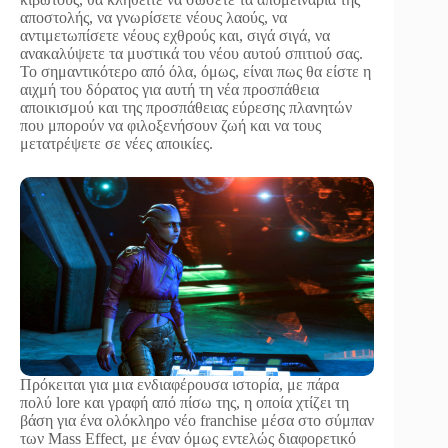
αποστολής, να γνωρίσετε νέους λαούς, να
αντιμετωπίσετε νέους εχθρούς και, σιγά σιγά, να
ανακαλύψετε τα μυστικά του νέου αυτού σπιτιού σας.
Το σημαντικότερο από όλα, όμως, είναι πως θα είστε η
αιχμή του δόρατος για αυτή τη νέα προσπάθεια
αποικισμού και της προσπάθειας εύρεσης πλανητών
που μπορούν να φιλοξενήσουν ζωή και να τους
μετατρέψετε σε νέες αποικίες.
Πρόκειται για μια ενδιαφέρουσα ιστορία, με πάρα
πολύ lore και γραφή από πίσω της, η οποία χτίζει τη
βάση για ένα ολόκληρο νέο franchise μέσα στο σύμπαν
των Mass Effect, με έναν όμως εντελώς διαφορετικό