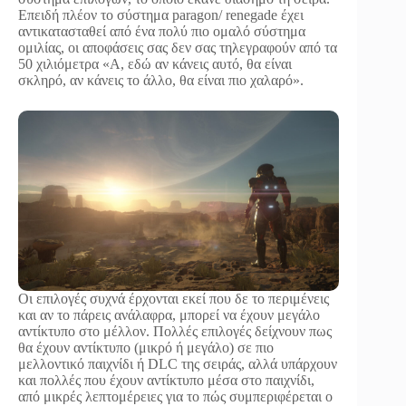
Επειδή πλέον το σύστημα paragon/ renegade έχει
αντικατασταθεί από ένα πολύ πιο ομαλό σύστημα
ομιλίας, οι αποφάσεις σας δεν σας τηλεγραφούν από τα
50 χιλιόμετρα «Α, εδώ αν κάνεις αυτό, θα είναι
σκληρό, αν κάνεις το άλλο, θα είναι πιο χαλαρό».
Οι επιλογές συχνά έρχονται εκεί που δε το περιμένεις
και αν το πάρεις ανάλαφρα, μπορεί να έχουν μεγάλο
αντίκτυπο στο μέλλον. Πολλές επιλογές δείχνουν πως
θα έχουν αντίκτυπο (μικρό ή μεγάλο) σε πιο
μελλοντικό παιχνίδι ή DLC της σειράς, αλλά υπάρχουν
και πολλές που έχουν αντίκτυπο μέσα στο παιχνίδι,
από μικρές λεπτομέρειες για το πώς συμπεριφέρεται ο