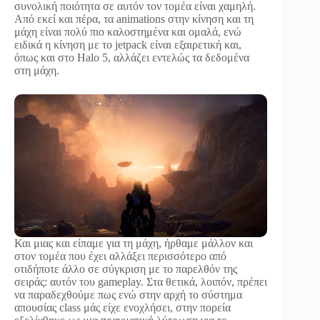
συνολική ποιότητα σε αυτόν τον τομέα είναι χαμηλή.
Από εκεί και πέρα, τα animations στην κίνηση και τη
μάχη είναι πολύ πιο καλοστημένα και ομαλά, ενώ
ειδικά η κίνηση με το jetpack είναι εξαιρετική και,
όπως και στο Halo 5, αλλάζει εντελώς τα δεδομένα
στη μάχη.
Και μιας και είπαμε για τη μάχη, ήρθαμε μάλλον και
στον τομέα που έχει αλλάξει περισσότερο από
οτιδήποτε άλλο σε σύγκριση με το παρελθόν της
σειράς: αυτόν του gameplay. Στα θετικά, λοιπόν, πρέπει
να παραδεχθούμε πως ενώ στην αρχή το σύστημα
απουσίας class μάς είχε ενοχλήσει, στην πορεία