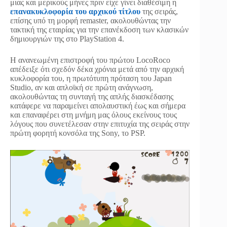
μιας και μερικούς μήνες πριν είχε γίνει διαθέσιμη η
επανακυκλοφορία του αρχικού τίτλου
της σειράς,
επίσης υπό τη μορφή remaster, ακολουθώντας την
τακτική της εταιρίας για την επανέκδοση των κλασικών
δημιουργιών της στο PlayStation 4.
Η ανανεωμένη επιστροφή του πρώτου LocoRoco
απέδειξε ότι σχεδόν δέκα χρόνια μετά από την αρχική
κυκλοφορία του, η πρωτότυπη πρόταση του Japan
Studio, αν και απλοϊκή σε πρώτη ανάγνωση,
ακολουθώντας τη συνταγή της απλής διασκέδασης
κατάφερε να παραμείνει απολαυστική έως και σήμερα
και επαναφέρει στη μνήμη μας όλους εκείνους τους
λόγους που συνετέλεσαν στην επιτυχία της σειράς στην
πρώτη φορητή κονσόλα της Sony, το PSP.