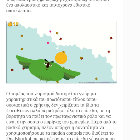
ένα απολαυστικό και ταυτόχρονα εθιστικό
αποτέλεσμα.
Ο τομέας του χειρισμού διατηρεί τα γνώριμα
χαρακτηριστικά του πρωτότυπου τίτλου όπου
ουσιαστικά ο χρήστης δεν χειρίζεται τα ίδια τα
LocoRocos αλλά περιστρέφει όλο το επίπεδο, με τη
βαρύτητα να παίζει τον πρωταγωνιστικό ρόλο και να
είναι στην ουσία ο πυρήνας του gameplay. Πέρα από το
βασικό χειρισμό, πλέον υπάρχει η δυνατότητα να
χρησιμοποιήσουμε τα motion controls που διαθέτει το
Dualshock 4, περιστρέφοντας τα επίπεδα γέρνοντας το