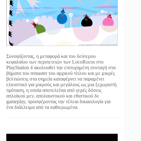
Συνοψίζοντας, η μεταφορά και του δεύτερου
κεφαλαίου των περιπετειών των LocoRocos στο
PlayStation 4 ακολουθεί την επιτυχημένη συνταγή στα
βήματα του remaster του αρχικού τίτλου και με μικρές
βελτιώσεις στα σημεία καταφέρνει να παραμένει
ελκυστικό για μικρούς και μεγάλους ως μια ξεχωριστή
πρόταση, η οποία αποτελείται από γερές δόσεις
απλοϊκού μεν, απολαυστικού και εθιστικού δε
gameplay, προσφέροντας την τέλεια δικαιολογία για
ένα διάλλειμα από τα καθιερωμένα.