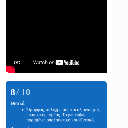
8
/ 10
Θετικά
Όμορφος, πολύχρωμος και αξιαγάπητος
εικαστικός τομέας. Το gameplay
παραμένει απολαυστικό και εθιστικό.