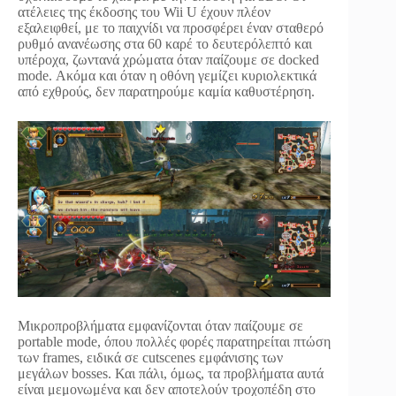
ατέλειες της έκδοσης του Wii U έχουν πλέον
εξαλειφθεί, με το παιχνίδι να προσφέρει έναν σταθερό
ρυθμό ανανέωσης στα 60 καρέ το δευτερόλεπτό και
υπέροχα, ζωντανά χρώματα όταν παίζουμε σε docked
mode. Ακόμα και όταν η οθόνη γεμίζει κυριολεκτικά
από εχθρούς, δεν παρατηρούμε καμία καθυστέρηση.
Μικροπροβλήματα εμφανίζονται όταν παίζουμε σε
portable mode, όπου πολλές φορές παρατηρείται πτώση
των frames, ειδικά σε cutscenes εμφάνισης των
μεγάλων bosses. Και πάλι, όμως, τα προβλήματα αυτά
είναι μεμονωμένα και δεν αποτελούν τροχοπέδη στο