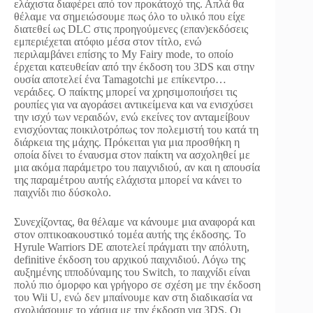
ελάχιστα διαφέρει από τον προκάτοχό της. Απλά θα
θέλαμε να σημειώσουμε πως όλο το υλικό που είχε
διατεθεί ως DLC στις προηγούμενες (επαν)εκδόσεις
εμπεριέχεται ατόφιο μέσα στον τίτλο, ενώ
περιλαμβάνει επίσης το My Fairy mode, το οποίο
έρχεται κατευθείαν από την έκδοση του 3DS και στην
ουσία αποτελεί ένα Tamagotchi με επίκεντρο…
νεράιδες. Ο παίκτης μπορεί να χρησιμοποιήσει τις
ρουπίες για να αγοράσει αντικείμενα και να ενισχύσει
την ισχύ των νεραιδών, ενώ εκείνες τον ανταμείβουν
ενισχύοντας ποικιλοτρόπως τον πολεμιστή του κατά τη
διάρκεια της μάχης. Πρόκειται για μια προσθήκη η
οποία δίνει το έναυσμα στον παίκτη να ασχοληθεί με
μια ακόμα παράμετρο του παιχνιδιού, αν και η απουσία
της παραμέτρου αυτής ελάχιστα μπορεί να κάνει το
παιχνίδι πιο δύσκολο.
Συνεχίζοντας, θα θέλαμε να κάνουμε μια αναφορά και
στον οπτικοακουστικό τομέα αυτής της έκδοσης. Το
Hyrule Warriors DE αποτελεί πράγματι την απόλυτη,
definitive έκδοση του αρχικού παιχνιδιού. Λόγω της
αυξημένης ιπποδύναμης του Switch, το παιχνίδι είναι
πολύ πιο όμορφο και γρήγορο σε σχέση με την έκδοση
του Wii U, ενώ δεν μπαίνουμε καν στη διαδικασία να
σχολιάσουμε το χάσμα με την έκδοση για 3DS. Οι