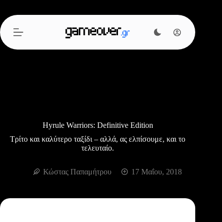
Μετάβαση
στο
περιεχόμενο
Hyrule Warriors: Definitive Edition
Τρίτο και καλύτερο ταξίδι – αλλά, ας ελπίσουμε, και το
τελευταίο.
Κώστας Παπαμήτρου
17 Μαΐου, 2018