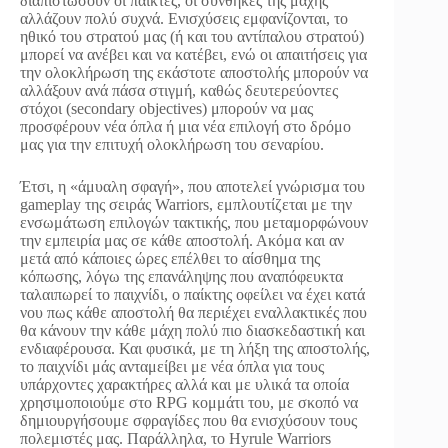
διαπιστώσουν οι παίκτες, οι συνθήκες της μάχης
αλλάζουν πολύ συχνά. Ενισχύσεις εμφανίζονται, το
ηθικό του στρατού μας (ή και του αντίπαλου στρατού)
μπορεί να ανέβει και να κατέβει, ενώ οι απαιτήσεις για
την ολοκλήρωση της εκάστοτε αποστολής μπορούν να
αλλάξουν ανά πάσα στιγμή, καθώς δευτερεύοντες
στόχοι (secondary objectives) μπορούν να μας
προσφέρουν νέα όπλα ή μια νέα επιλογή στο δρόμο
μας για την επιτυχή ολοκλήρωση του σεναρίου.
Έτσι, η «άμυαλη σφαγή», που αποτελεί γνώρισμα του
gameplay της σειράς Warriors, εμπλουτίζεται με την
ενσωμάτωση επιλογών τακτικής, που μεταμορφώνουν
την εμπειρία μας σε κάθε αποστολή. Ακόμα και αν
μετά από κάποιες ώρες επέλθει το αίσθημα της
κόπωσης, λόγω της επανάληψης που αναπόφευκτα
ταλαιπωρεί το παιχνίδι, ο παίκτης οφείλει να έχει κατά
νου πως κάθε αποστολή θα περιέχει εναλλακτικές που
θα κάνουν την κάθε μάχη πολύ πιο διασκεδαστική και
ενδιαφέρουσα. Και φυσικά, με τη λήξη της αποστολής,
το παιχνίδι μάς ανταμείβει με νέα όπλα για τους
υπάρχοντες χαρακτήρες αλλά και με υλικά τα οποία
χρησιμοποιούμε στο RPG κομμάτι του, με σκοπό να
δημιουργήσουμε σφραγίδες που θα ενισχύσουν τους
πολεμιστές μας. Παράλληλα, το Hyrule Warriors