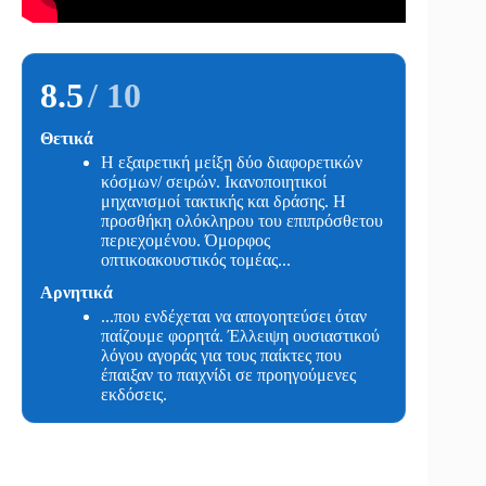
8.5
/ 10
Θετικά
Η εξαιρετική μείξη δύο διαφορετικών
κόσμων/ σειρών. Ικανοποιητικοί
μηχανισμοί τακτικής και δράσης. Η
προσθήκη ολόκληρου του επιπρόσθετου
περιεχομένου. Όμορφος
οπτικοακουστικός τομέας...
Αρνητικά
...που ενδέχεται να απογοητεύσει όταν
παίζουμε φορητά. Έλλειψη ουσιαστικού
λόγου αγοράς για τους παίκτες που
έπαιξαν το παιχνίδι σε προηγούμενες
εκδόσεις.