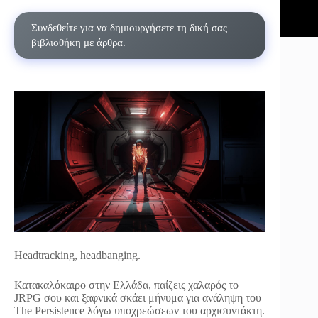
Συνδεθείτε για να δημιουργήσετε τη δική σας
βιβλιοθήκη με άρθρα.
Ηeadtracking, headbanging.
Κατακαλόκαιρο στην Ελλάδα, παίζεις χαλαρός το
JRPG σου και ξαφνικά σκάει μήνυμα για ανάληψη του
The Persistence λόγω υποχρεώσεων του αρχισυντάκτη.