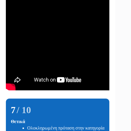
7
/ 10
Θετικά
Ολοκληρωμένη πρόταση στην κατηγορία