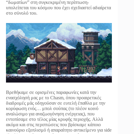
“δωματίων” στη συγκεκριμένη περίπτωση-
υπολείπεται του κόσμου που έχει σχεδιαστεί αδιαίρετα
στο σύνολό του.
Βρεθήκαμε σε ορισμένες παραφωνίες κατά την
ενασχόλησή μας με το Chasm, όπου προαιρετικές
διαδρομές μάς οδηγούσαν σε ευτελή έπαθλα με την
κορύφωση ενός… μπολ σούπας (το πλέον κοινό
αναλώσιμο για αναζωογόνηση ενέργειας), που
εντοπίσαμε στο τέλος μίας κρυφής περιοχής. Αλλά
ακόμα και στις περιπτώσεις που βρίσκαμε κάποιο
καινούριο εξοπλισμό ή απαραίτητο αντικείμενο για side