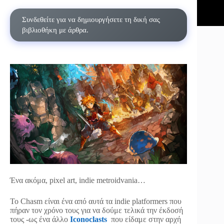
Συνδεθείτε για να δημιουργήσετε τη δική σας
βιβλιοθήκη με άρθρα.
Ένα ακόμα, pixel art, indie metroidvania…
Το Chasm είναι ένα από αυτά τα indie platformers που
πήραν τον χρόνο τους για να δούμε τελικά την έκδοσή
τους -ως ένα άλλο
Iconoclasts
που είδαμε στην αρχή