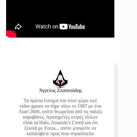
Άγγελος Ζλατινούδης
Τα πρώτα ένσημα του στον χώρο των
video games τα πήρε πίσω το 1987 με ένα
Atari 2600, οπότε θεωρείται από τις παλιές
καραβάνες. Αγαπημένες σειρές τίτλων
είναι τα Halo, Assassin’s Creed και ότι
ξεκινά με Forza... οπότε μπορείτε να
καταλάβετε προς ποιο στρατόπεδο