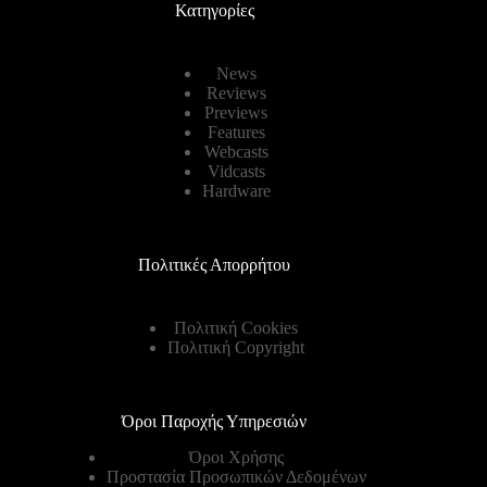
Κατηγορίες
News
Reviews
Previews
Features
Webcasts
Vidcasts
Hardware
Πολιτικές Απορρήτου
Πολιτική Cookies
Πολιτική Copyright
Όροι Παροχής Υπηρεσιών
Όροι Χρήσης
Προστασία Προσωπικών Δεδομένων