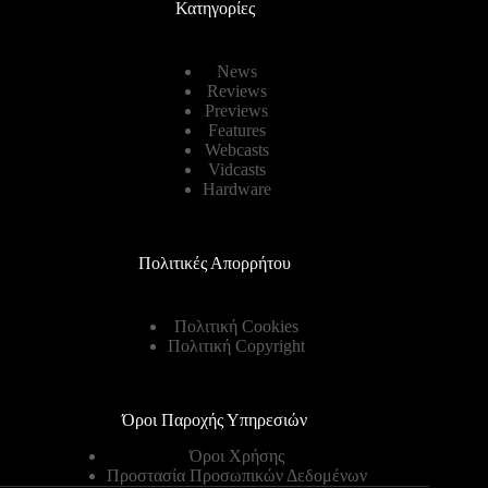
Κατηγορίες
News
Reviews
Previews
Features
Webcasts
Vidcasts
Hardware
Πολιτικές Απορρήτου
Πολιτική Cookies
Πολιτική Copyright
Όροι Παροχής Υπηρεσιών
Όροι Χρήσης
Προστασία Προσωπικών Δεδομένων