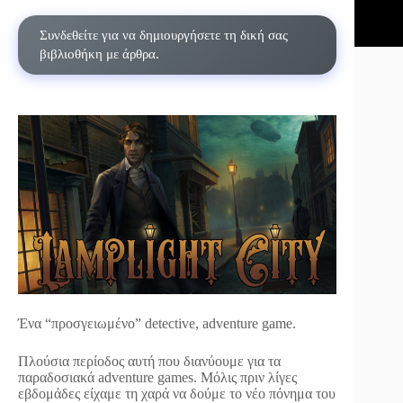
Συνδεθείτε για να δημιουργήσετε τη δική σας
βιβλιοθήκη με άρθρα.
Ένα “προσγειωμένο” detective, adventure game.
Πλούσια περίοδος αυτή που διανύουμε για τα
παραδοσιακά adventure games. Μόλις πριν λίγες
εβδομάδες είχαμε τη χαρά να δούμε το νέο πόνημα του