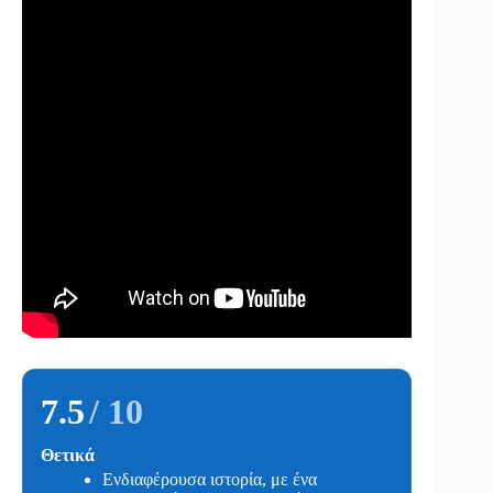
7.5
/ 10
Θετικά
Ενδιαφέρουσα ιστορία, με ένα