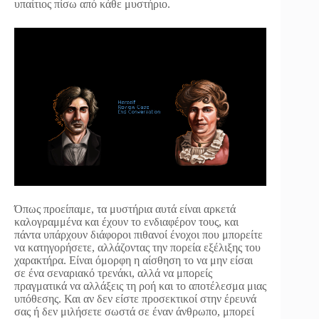
υπαίτιος πίσω από κάθε μυστήριο.
Όπως προείπαμε, τα μυστήρια αυτά είναι αρκετά
καλογραμμένα και έχουν το ενδιαφέρον τους, και
πάντα υπάρχουν διάφοροι πιθανοί ένοχοι που μπορείτε
να κατηγορήσετε, αλλάζοντας την πορεία εξέλιξης του
χαρακτήρα. Είναι όμορφη η αίσθηση το να μην είσαι
σε ένα σεναριακό τρενάκι, αλλά να μπορείς
πραγματικά να αλλάξεις τη ροή και το αποτέλεσμα μιας
υπόθεσης. Και αν δεν είστε προσεκτικοί στην έρευνά
σας ή δεν μιλήσετε σωστά σε έναν άνθρωπο, μπορεί