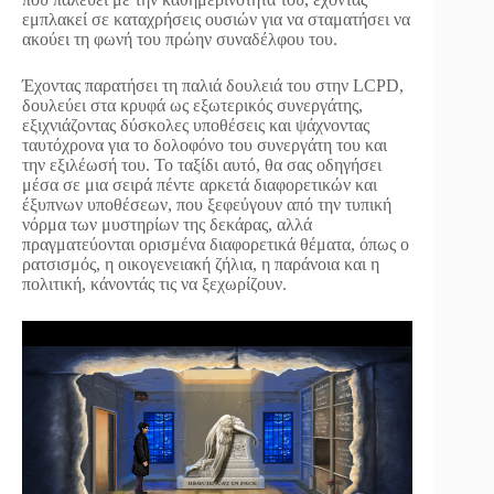
εμπλακεί σε καταχρήσεις ουσιών για να σταματήσει να
ακούει τη φωνή του πρώην συναδέλφου του.
Έχοντας παρατήσει τη παλιά δουλειά του στην LCPD,
δουλεύει στα κρυφά ως εξωτερικός συνεργάτης,
εξιχνιάζοντας δύσκολες υποθέσεις και ψάχνοντας
ταυτόχρονα για το δολοφόνο του συνεργάτη του και
την εξιλέωσή του. Το ταξίδι αυτό, θα σας οδηγήσει
μέσα σε μια σειρά πέντε αρκετά διαφορετικών και
έξυπνων υποθέσεων, που ξεφεύγουν από την τυπική
νόρμα των μυστηρίων της δεκάρας, αλλά
πραγματεύονται ορισμένα διαφορετικά θέματα, όπως ο
ρατσισμός, η οικογενειακή ζήλια, η παράνοια και η
πολιτική, κάνοντάς τις να ξεχωρίζουν.