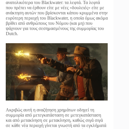
ανατολικότερα του Blackwater: τα λεφτά. Τα λεφτά
που πρέπει να έρθουν είτε με νέες «δουλειές» είτε με
ανάκτηση αυτών που βρίσκονται κάπου κρυμμένα στην
ευρύτερη περιοχή του Blackwater, η οποία όμως ακόμα
βρίθει από ανθρώπους του Νόμου (και μη) που
ψάχνουν για τους σεσημασμένους της συμμορίας του
Dutch.
Ακριβώς αυτή η αναζήτηση χρημάτων οδηγεί τη
συμμορία από μετεγκατάσταση σε μετεγκατάσταση
και από μετακίνηση σε μετακίνηση, καθώς σιγά σιγά
σε κάθε νέα περιοχή γίνεται γνωστή από τα εγκλήματά