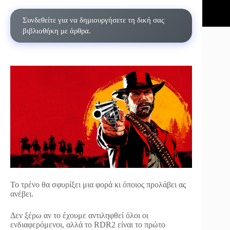
Συνδεθείτε για να δημιουργήσετε τη δική σας
βιβλιοθήκη με άρθρα.
Το τρένο θα σφυρίξει μια φορά κι όποιος προλάβει ας
ανέβει.
Δεν ξέρω αν το έχουμε αντιληφθεί όλοι οι
ενδιαφερόμενοι, αλλά το RDR2 είναι το πρώτο