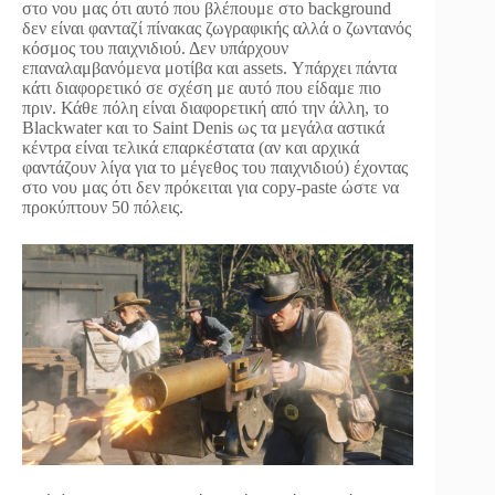
στο νου μας ότι αυτό που βλέπουμε στο background
δεν είναι φανταζί πίνακας ζωγραφικής αλλά ο ζωντανός
κόσμος του παιχνιδιού. Δεν υπάρχουν
επαναλαμβανόμενα μοτίβα και assets. Υπάρχει πάντα
κάτι διαφορετικό σε σχέση με αυτό που είδαμε πιο
πριν. Κάθε πόλη είναι διαφορετική από την άλλη, το
Blackwater και το Saint Denis ως τα μεγάλα αστικά
κέντρα είναι τελικά επαρκέστατα (αν και αρχικά
φαντάζουν λίγα για το μέγεθος του παιχνιδιού) έχοντας
στο νου μας ότι δεν πρόκειται για copy-paste ώστε να
προκύπτουν 50 πόλεις.