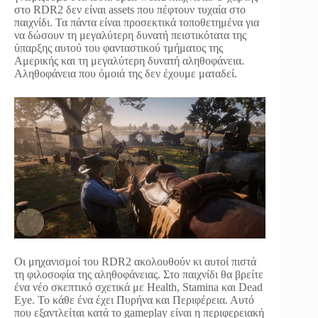
στο RDR2 δεν είναι assets που πέφτουν τυχαία στο
παιχνίδι. Τα πάντα είναι προσεκτικά τοποθετημένα για
να δώσουν τη μεγαλύτερη δυνατή πειστικότατα της
ύπαρξης αυτού του φανταστικού τμήματος της
Αμερικής και τη μεγαλύτερη δυνατή αληθοφάνεια.
Αληθοφάνεια που όμοιά της δεν έχουμε ματαδεί.
Οι μηχανισμοί του RDR2 ακολουθούν κι αυτοί πιστά
τη φιλοσοφία της αληθοφάνειας. Στο παιχνίδι θα βρείτε
ένα νέο σκεπτικό σχετικά με Health, Stamina και Dead
Eye. To κάθε ένα έχει Πυρήνα και Περιφέρεια. Αυτό
που εξαντλείται κατά το gameplay είναι η περιφερειακή