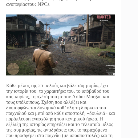
ανυποψίαστους NPCs.
Κάθε μέλος της 25 μελούς και βάλε συμμορίας έχει
την ιστορία του, το χαρακτήρα του, το υπόβαθρό του
και, κυρίως, τη σχέση του με τον Arthur Morgan και
τους υπόλοιπους. Σχέση που αλλάζει και
διαμορφώνεται δυναμικά καθ’ όλη τη διάρκεια του
παιχνιδιού και μετά από κάθε αποστολή, «δουλειά» και
παράπλευρη ενασχόληση του κεντρικού ήρωα. Η
εξέλιξη της ιστορίας επηρεάζει και το τελευταίο μέλος
της συμμορίας, τις αντιδράσεις του, το περιεχόμενο
που προσφέρει στο παιχνίδι (με υποαποστολές) και τη