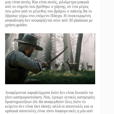
μην είναι αυτός; Και είναι αυτός, χιλιόμετρα μακριά
από το σημείο που βρέθηκε ο χάρτης, σε ένα μέρος
που μόνο από το μέγεθος του βράχου ο παίκτης θα το
έβρισκε γύρω στο επόμενο Πάσχα. Η συγκεκριμένη
ανακάλυψη δεν ισοφαρίζεται ούτε από 30 platinum με
χρήση guides.
Αναφέρονται παραδείγματα διότι δεν είναι δυνατόν να
γίνει κατηγοριοποίηση. Ναι, έχουμε γενικές κατηγορίες
δραστηριοτήτων (δε θα αναφερθούν όλες διότι το
κείμενο δεν είναι fact sheet), αλλά οι αποστολές και οι
optional αποστολές είναι τόσο διαφορετικές η μία από