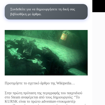
Συνδεθείτε για να δημιουργήσετε τη δική σας
βιβλιοθήκη με άρθρα.
Προτιμήστε το σχετικό άρθρο της Wikipedia…
Στην πρώτη πρόταση της περιγραφής του παιχνιδιού
στο Steam αναφέρεται από τους δημιουργούς: “Το
KURSK είναι το πρώτο adventure-ντοκιμαντέρ