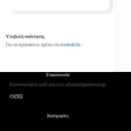
Υποβολή απάντησης
Για να σχολιάσετε πρέπει να
συνδεθείτε
.
Επικοινωνία
Επικοινωνήστε μαζί μας στο: admin[at]gameover.gr
Κατηγορίες