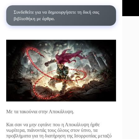
Συνδεθείτε για να δημιουργήσετε τη δική σας
βιβλιοθήκη με άρθρα.
Με τα τακούνια στην Αποκάλυψη.
Και σαν να μην εφτάνε που η Αποκάλυψη ήρθε
νωρίτερα, πιάνοντάς τους όλους στον ύπνο, τα
προβλήματα για τη διατήρηση της Ισορροπίας μεταξύ