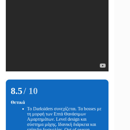
8.5
/ 10
Θετικά
Το Darksiders συνεχίζεται. Τα bosses με
τη μορφή των Επτά Θανάσιμων
Αμαρτημάτων. Level design και
σύστημα μάχης. Ιδανική διάρκεια και
επίπεδα δυσκολίας. Out of season