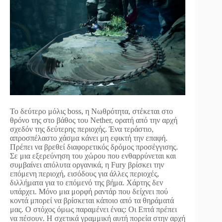
Το δεύτερο μόλις boss, η Νωθρότητα, στέκεται στο
θρόνο της στο βάθος του Nether, ορατή από την αρχή
σχεδόν της δεύτερης περιοχής. Ένα τεράστιο,
απροσπέλαστο χάσμα κάνει μη εφικτή την επαφή.
Πρέπει να βρεθεί διαφορετικός δρόμος προσέγγισης.
Σε μια εξερεύνηση του χώρου που ενθαρρύνεται και
συμβαίνει απόλυτα οργανικά, η Fury βρίσκει την
επόμενη περιοχή, εισόδους για άλλες περιοχές,
διλλήματα για το επόμενό της βήμα. Χάρτης δεν
υπάρχει. Μόνο μια μορφή ραντάρ που δείχνει πού
κοντά μπορεί να βρίσκεται κάποιο από τα θηράματά
μας. Ο στόχος όμως παραμένει ένας: Οι Επτά πρέπει
να πέσουν. Η σχετικά γραμμική αυτή πορεία στην αρχή