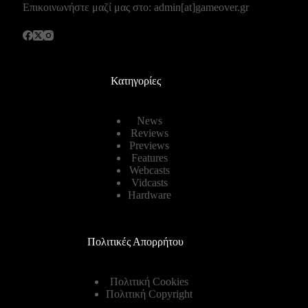
Επικοινωνήστε μαζί μας στο: admin[at]gameover.gr
Κατηγορίες
News
Reviews
Previews
Features
Webcasts
Vidcasts
Hardware
Πολιτικές Απορρήτου
Πολιτική Cookies
Πολιτική Copyright