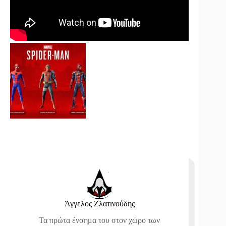
Άγγελος Ζλατινούδης
Τα πρώτα ένσημα του στον χώρο των