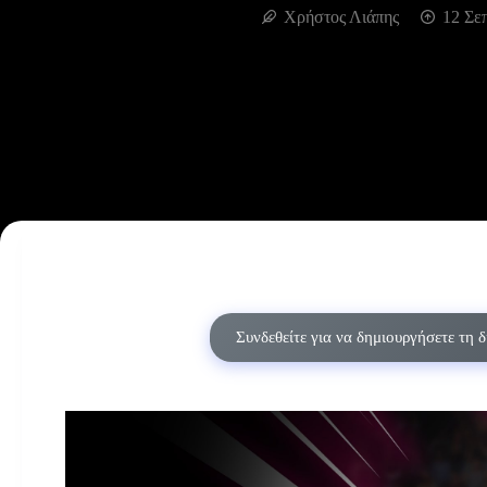
Χρήστος Λιάπης
12 Σε
Συνδεθείτε για να δημιουργήσετε τη 