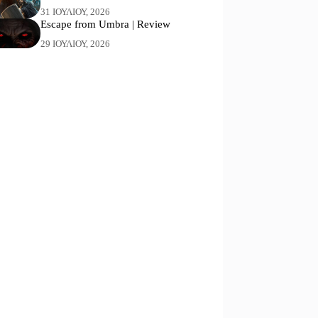
31 ΙΟΥΛΊΟΥ, 2026
Escape from Umbra | Review
29 ΙΟΥΛΊΟΥ, 2026