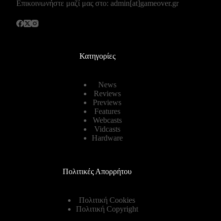
Επικοινωνήστε μαζί μας στο: admin[at]gameover.gr
Κατηγορίες
News
Reviews
Previews
Features
Webcasts
Vidcasts
Hardware
Πολιτικές Απορρήτου
Πολιτική Cookies
Πολιτική Copyright