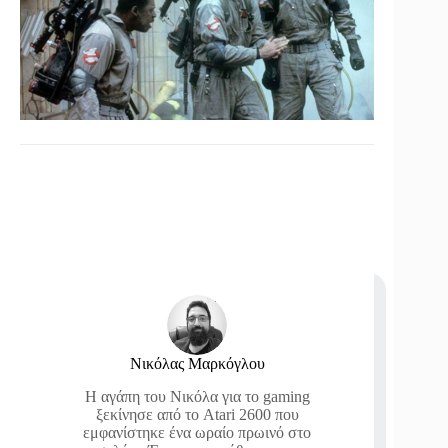
Νικόλας Μαρκόγλου
Η αγάπη του Νικόλα για το gaming
ξεκίνησε από το Atari 2600 που
εμφανίστηκε ένα ωραίο πρωινό στο