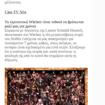
μέλλοντος.
Cine-TV Νέα
Το τηλεοπτικό Witcher είναι πιθανό να βρίσκεται
μαζί μας για χρόνια
Σύμφωνα με δηλώσεις της Lauren Schmidt Hissrich,
showrunner του Witcher, η νέα μεγαλεπήβολη σειρά
του Netflix ενδέχεται να μας απασχολήσει για
τουλάχιστον 7 χρόνια, καθώς, όπως ανέφερε, το
σενάριο είναι σχεδιασμένο για επτά σεζόν. Ελπίζουμε
ότι η ποιότητα της σειράς και -κατά συνέπεια- η
αποδοχή της από το κοινό θα στηρίξουν αυτή τη
δήλωση.