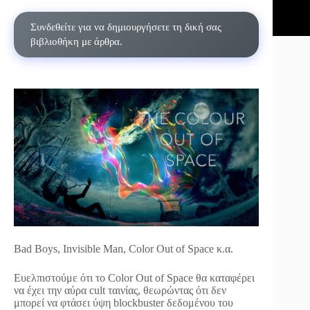
Συνδεθείτε για να δημιουργήσετε τη δική σας
βιβλιοθήκη με άρθρα.
Bad Boys, Invisible Man, Color Out of Space κ.α.
Ευελπιστούμε ότι το Color Out of Space θα καταφέρει
να έχει την αύρα cult ταινίας, θεωρώντας ότι δεν
μπορεί να φτάσει ύψη blockbuster δεδομένου του