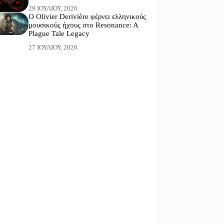
29 ΙΟΥΛΊΟΥ, 2026
Ο Olivier Derivière φέρνει ελληνικούς
μουσικούς ήχους στο Resonance: A
Plague Tale Legacy
27 ΙΟΥΛΊΟΥ, 2026