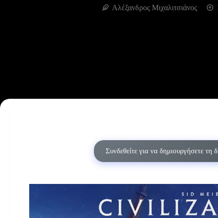
Αλέξανδρος Μιχαλιτσιάνος
Συνδεθείτε για να δημιουργήσετε τη 