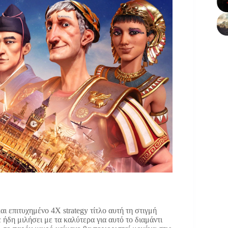
αι επιτυχημένο 4X strategy τίτλο αυτή τη στιγμή
 ήδη μιλήσει με τα καλύτερα για αυτό το διαμάντι