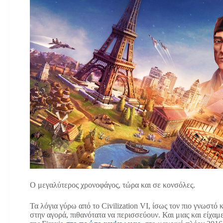
Ο μεγαλύτερος χρονοφάγος, τώρα και σε κονσόλες.
Τα λόγια γύρω από το Civilization VI, ίσως τον πιο γνωστό κ
στην αγορά, πιθανότατα να περισσεύουν. Και μιας και είχαμε