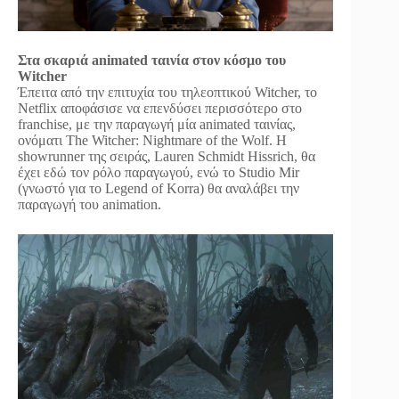
Στα σκαριά animated ταινία στον κόσμο του
Witcher
Έπειτα από την επιτυχία του τηλεοπτικού Witcher, το
Netflix αποφάσισε να επενδύσει περισσότερο στο
franchise, με την παραγωγή μία animated ταινίας,
ονόματι The Witcher: Nightmare of the Wolf. Η
showrunner της σειράς, Lauren Schmidt Hissrich, θα
έχει εδώ τον ρόλο παραγωγού, ενώ το Studio Mir
(γνωστό για το Legend of Korra) θα αναλάβει την
παραγωγή του animation.