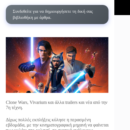
Συνδεθείτε για να δημιουργήσετε τη δική σας
βιβλιοθήκη με άρθρα.
Clone Wars, Vivarium και άλλα trailers και νέα από την
7η τέχνη.
Δίχως πολλές εκπλήξεις κύλησε η περασμένη
εβδομάδα, με την κινηματογραφική μηχανή να φαίνεται