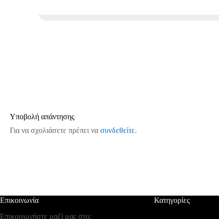
Υποβολή απάντησης
Για να σχολιάσετε πρέπει να
συνδεθείτε
.
Επικοινωνία
Κατηγορίες
Επικοινωνήστε μαζί μας στο: