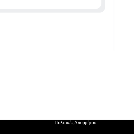
Πολιτικές Απορρήτου