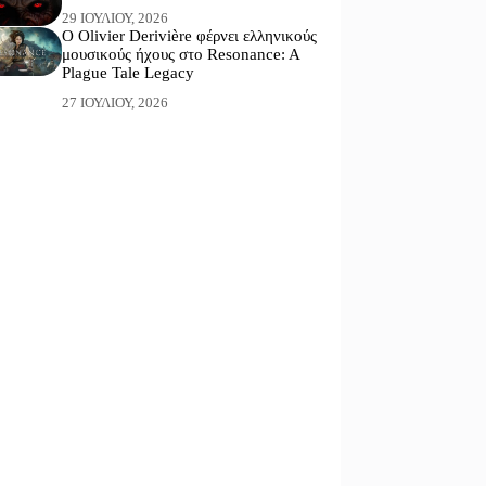
29 ΙΟΥΛΊΟΥ, 2026
Ο Olivier Derivière φέρνει ελληνικούς
μουσικούς ήχους στο Resonance: A
Plague Tale Legacy
27 ΙΟΥΛΊΟΥ, 2026