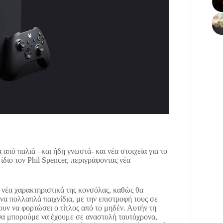
από παλιά –και ήδη γνωστά- και νέα στοιχεία για το
ίδιο τον Phil Spencer, περιγράφοντας νέα
 νέα χαρακτηριστικά της κονσόλας, καθώς θα
να πολλαπλά παιχνίδια, με την επιστροφή τους σε
ουν να φορτώσει ο τίτλος από το μηδέν. Αυτήν τη
 θα μπορούμε να έχουμε σε αναστολή ταυτόχρονα,