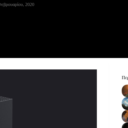
Φεβρουαρίου, 2020
Περ