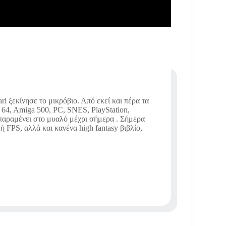
i ξεκίνησε το μικρόβιο. Από εκεί και πέρα τα
64, Amiga 500, PC, SNES, PlayStation,
 παραμένει στο μυαλό μέχρι σήμερα . Σήμερα
 FPS, αλλά και κανένα high fantasy βιβλίο,