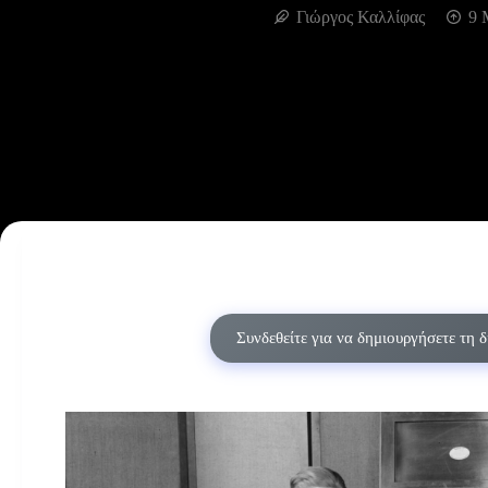
Γιώργος Καλλίφας
9 
Συνδεθείτε για να δημιουργήσετε τη 