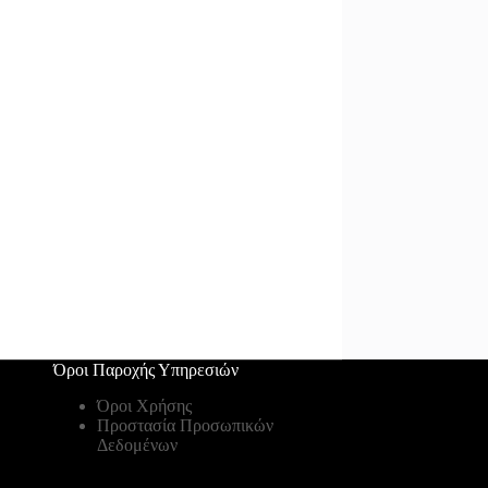
Όροι Παροχής Υπηρεσιών
Όροι Χρήσης
Προστασία Προσωπικών
Δεδομένων