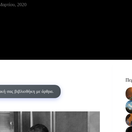
Μαρτίου, 2020
Περ
δική σας βιβλιοθήκη με άρθρα.