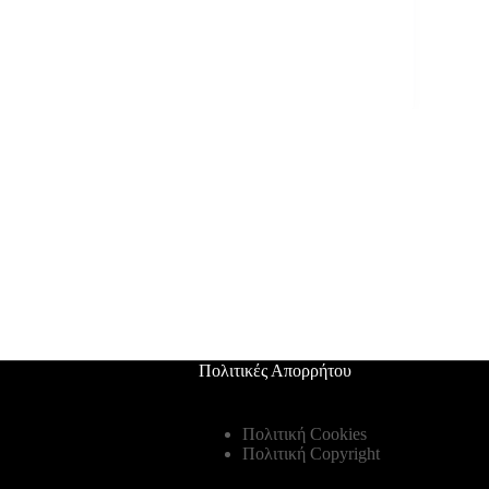
Πολιτικές Απορρήτου
Πολιτική Cookies
Πολιτική Copyright