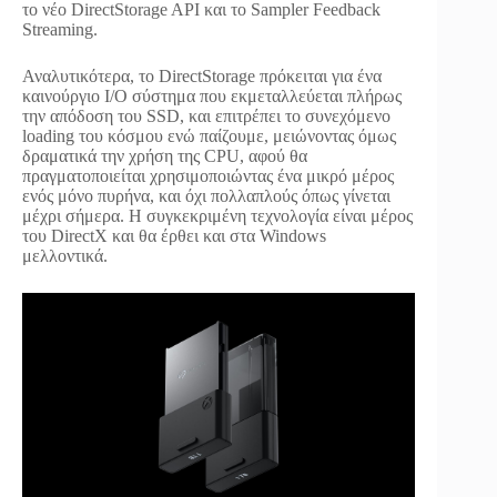
το νέο DirectStorage API και το Sampler Feedback
Streaming.
Αναλυτικότερα, τo DirectStorage πρόκειται για ένα
καινούργιο I/O σύστημα που εκμεταλλεύεται πλήρως
την απόδοση του SSD, και επιτρέπει το συνεχόμενο
loading του κόσμου ενώ παίζουμε, μειώνοντας όμως
δραματικά την χρήση της CPU, αφού θα
πραγματοποιείται χρησιμοποιώντας ένα μικρό μέρος
ενός μόνο πυρήνα, και όχι πολλαπλούς όπως γίνεται
μέχρι σήμερα. Η συγκεκριμένη τεχνολογία είναι μέρος
του DirectX και θα έρθει και στα Windows
μελλοντικά.