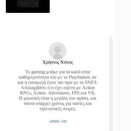
Χρήστος Ντίνος
Το gaming μπήκε για τα καλά στην
καθημερινότητα του με το PlayStation, αν
και η εισαγωγή έγινε πιο πριν με το SNES.
Απολαμβάνει ό,τι έχει σχέση με Action
RPGs, Action- Adventures, FPS και VR.
Η μουσική είναι η μεγάλη του αγάπη, και
πάντα υπάρχει χρόνος για ταινίες και
τηλεοπτικές σειρές.
ΆΡΘΡΑ: 348