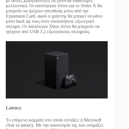
με άλλες χωρητικότητές να γίνονται διαθέσιμες
μελλοντικά. Οι καινούργιοι τίτλοι για το Series X θα
μπορούν να τρέχουν απευθείας μόνο από την
Expansion Card, αφού ο χρήστης θα μπορεί να κάνει
μόνο back up τους στον οποιοδήποτε εξωτερικό
σκληρό. Οι παλιότεροι Xbox τίτλοι θα μπορούν να
τρέχουν από USB 3.2 εξωτερικούς σκληρούς.
Latency
Τo επόμενο κομμάτι στο οποίο εστιάζει η Microsoft
είναι το latency. Με την καινοτομία της που ονομάζει