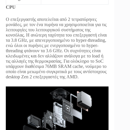
CPU
Ο επεξεργαστής αποτελείται από 2 τετραπύρηνες
μονάδες, με τον ένα πυρήνα να χρησιμοποιείται για τις
λειτουργίες του λειτουργικού συστήματος της
κονσόλας. Η ανώτερη ταχύτητα του επεξεργαστή είναι
τα 3.8 GHz, με απενεργοποιημένο το hyper-threading,
ενώ όλοι οι πυρήνες με ενεργοποιημένο το hyper-
threading φτάνουν τα 3.6 GΗz. Οι συχνότητες είναι
κλειδωμένες και δεν αλλάζουν ανάλογα με το load ή
τις αλλαγές της θερμοκρασίας. Για ολόκληρο το SoC
υπάρχουν διαθέσιμα 76MB SRAM cache, νούμερο το
οποίο είναι μειωμένο συγκριτικά με τους αντίστοιχους
desktop Zen 2 επεξεργαστές της AMD.