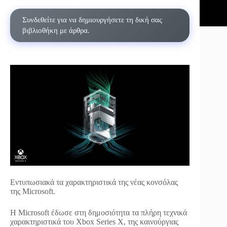
Συνδεθείτε για να δημιουργήσετε τη δική σας
βιβλιοθήκη με άρθρα.
Εντυπωσιακά τα χαρακτηριστικά της νέας κονσόλας
της Microsoft.
H Microsoft έδωσε στη δημοσιότητα τα πλήρη τεχνικά
χαρακτηριστικά του Xbox Series X, της καινούργιας