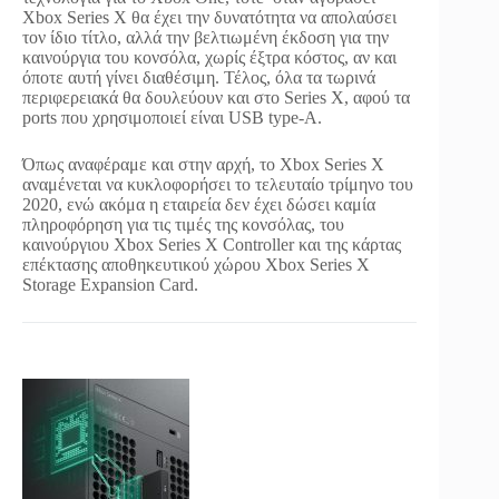
Xbox Series X θα έχει την δυνατότητα να απολαύσει
τον ίδιο τίτλο, αλλά την βελτιωμένη έκδοση για την
καινούργια του κονσόλα, χωρίς έξτρα κόστος, αν και
όποτε αυτή γίνει διαθέσιμη. Τέλος, όλα τα τωρινά
περιφερειακά θα δουλεύουν και στο Series X, αφού τα
ports που χρησιμοποιεί είναι USB type-A.
Όπως αναφέραμε και στην αρχή, το Xbox Series X
αναμένεται να κυκλοφορήσει το τελευταίο τρίμηνο του
2020, ενώ ακόμα η εταιρεία δεν έχει δώσει καμία
πληροφόρηση για τις τιμές της κονσόλας, του
καινούργιου Xbox Series X Controller και της κάρτας
επέκτασης αποθηκευτικού χώρου Xbox Series X
Storage Expansion Card.