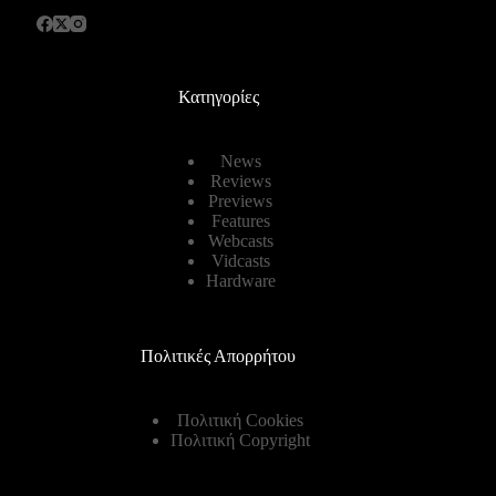
Κατηγορίες
News
Reviews
Previews
Features
Webcasts
Vidcasts
Hardware
Πολιτικές Απορρήτου
Πολιτική Cookies
Πολιτική Copyright