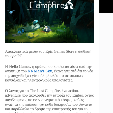
Αποκλειστικά μέσω του Epic Games Store η διάθεσή
του για PC.
Η Hello Games, η ομάδα που βρίσκεται πίσω από την
ανάπτυξη του
No Man’s Sky
, έκανε γνωστό ότι το νέο
της παιχνίδι έχει γίνει ήδη διαθέσιμο σε οικιακές
κονσόλες και ηλεκτρονικούς υπολογιστές.
Ο λόγος για το The Last Campfire, ένα action-
adventure που ακολουθεί την ιστορία του Ember, όντας
παγιδευμένος σε έναν αινιγματικό κόσμο, καθώς
αναζητά την επίλυση για κάθε δοκιμασία που συναντά
και παράλληλα το δρόμο της επιστροφής του για το