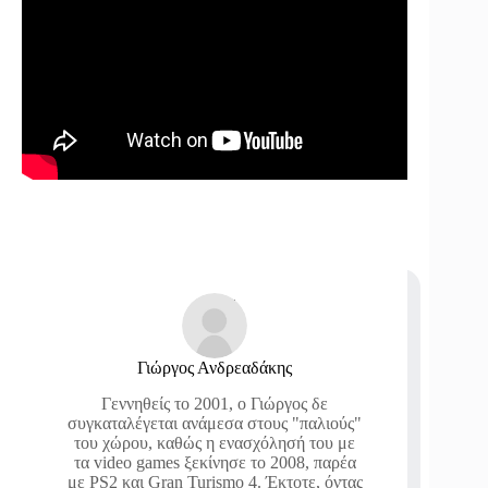
Γιώργος Ανδρεαδάκης
Γεννηθείς το 2001, ο Γιώργος δε
συγκαταλέγεται ανάμεσα στους "παλιούς"
του χώρου, καθώς η ενασχόλησή του με
τα video games ξεκίνησε το 2008, παρέα
με PS2 και Gran Turismo 4. Έκτοτε, όντας