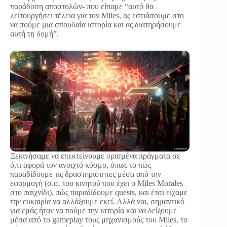
παράδοση αποστολών- που είπαμε “αυτό θα
λειτουργήσει τέλεια για τον Miles, ας εστιάσουμε στο
να πούμε μια σπουδαία ιστορία και ας διατηρήσουμε
αυτή τη δομή”.
Ξεκινήσαμε να επεκτείνουμε ορισμένα πράγματα σε
ό,τι αφορά τον ανοιχτό κόσμο, όπως το πώς
παραδίδουμε τις δραστηριότητες μέσα από την
εφαρμογή (σ.σ. του κινητού που έχει ο Miles Morales
στο παιχνίδι), πώς παραδίδουμε quests, και έτσι είχαμε
την ευκαιρία να αλλάξουμε εκεί. Αλλά ναι, σημαντικό
για εμάς ήταν να πούμε την ιστορία και να δείξουμε
μέσα από το gameplay τους μηχανισμούς του Miles, το