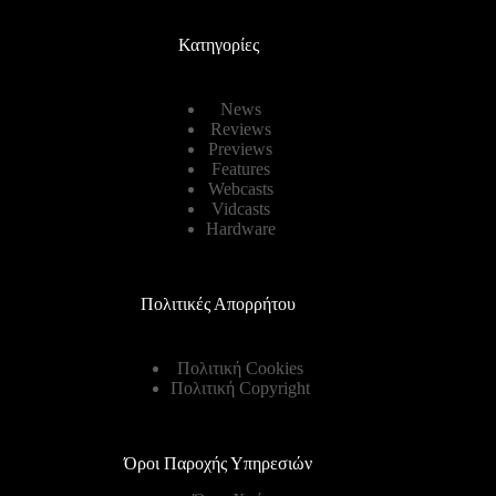
Κατηγορίες
News
Reviews
Previews
Features
Webcasts
Vidcasts
Hardware
Πολιτικές Απορρήτου
Πολιτική Cookies
Πολιτική Copyright
Όροι Παροχής Υπηρεσιών