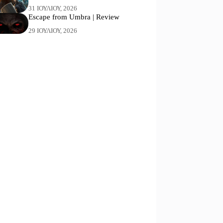
31 ΙΟΥΛΊΟΥ, 2026
Escape from Umbra | Review
29 ΙΟΥΛΊΟΥ, 2026