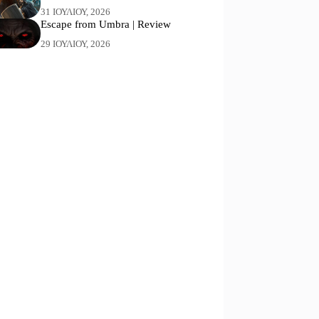
31 ΙΟΥΛΊΟΥ, 2026
Escape from Umbra | Review
29 ΙΟΥΛΊΟΥ, 2026