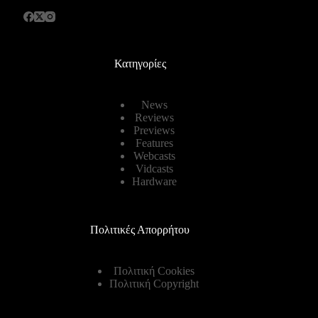
Κατηγορίες
News
Reviews
Previews
Features
Webcasts
Vidcasts
Hardware
Πολιτικές Απορρήτου
Πολιτική Cookies
Πολιτική Copyright