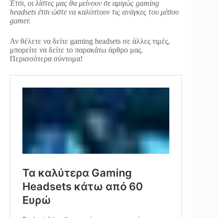
Έτσι, οι λίστες μας θα μείνουν σε αμιγώς gaming
headsets έτσι ώστε να καλύπτουν τις ανάγκες του μέσου
gamer.
Αν θέλετε να δείτε gaming headsets σε άλλες τιμές,
μπορείτε να δείτε το παρακάτω άρθρο μας.
Περισσότερα σύντομα!