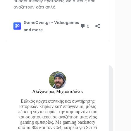
Αλέξανδρος Μιχαλιτσιάνος
Ειδικός αρχιτεκτονικής και συντήρησης
ιστορικών κτιρίων κατ' επάγγελμα, μόλις
πέσει η νύχτα φοράει την καμπαρντίνα του
και σουρτουκεύει σε αναζήτηση μιας νέας
gaming εμπειρίας. Με gaming backstory
από τα 80s και τον C64, λατρεία για Sci-Fi