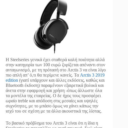
Η Steelseries γενικά έχει σταθερά καλή ποιότητα αλλά
στην κατηγορία των 100 ευρώ ζορίζεται απέναντι στον
ανταγωνισμό, με τη πρότασή στο Arctis 3 να είναι λίγο
πιο απλή απ’ ό,τι θα περίμενε κανείς. Τα
Arctis 3 2019
edition
(γιατί υπάρχουν και άλλες εκδόσεις, καθώς και
Bluetooth έκδοση) παραμένουν εξαιρετικά βολικά και
άνετα στην εφαρμογή και χρήση -όπως άλλωστε όλα
τα μοντέλα της εταιρείας. Ο δε ήχος τους προσφέρει
ωραίο treble και απόδοση στις μεσαίες και υψηλές
συχνότητες, με το μπάσο όμως να χάνει κάπως την
ισχύ του σε σχέση με τα άλλα ακουστικά της λίστας.
Το βασικό πρόβλημα του Arctis 3 είναι ότι η ίδια η