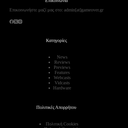
Επικοινωνία
Επικοινωνήστε μαζί μας στο: admin[at]gameover.gr
Κατηγορίες
News
Reviews
Previews
Features
Webcasts
Vidcasts
Hardware
Πολιτικές Απορρήτου
Πολιτική Cookies