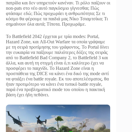
πατρίδα και δεν υπηρετούν κανέναν. Τι ρόλο παίζουν οι
non-pats στο νέο αυτό παγκόσμιο γίγνεσθαι; Πώς
φτάσαμε εδώ; Πώς προχωράει η ανθρωπότητα; Σε τι
κόσμο θα φέρουμε τα παιδιά μας Νίκο Τσιαμτσίκα; Τι
σημαίνουν όλα αυτά; Τίποτα. Προχωράμε.
Το Battlefield 2042 έρχεται με τρία modes: Portal,
Hazard Zone, και All-Out Warfare τα οποία γράψαμε
με τη σειρά προτίμησης του γράφοντος. Το Portal δίνει
την ευκαιρία να παίξουμε παλιότερες δόξες της σειράς
από το Battlefield Bad Company 2, το Battlefield 3 και
άλλα, και αυτή τη στιγμή είναι ό,τι καλύτερο έχει να
προσφέρει το παιχνίδι. Το Hazard Zone είναι η
προσπάθεια της DICE να κάνει ένα δικό της mode αντί
να φτιάξει ένα battle royale. Εκ του αποτελέσματος, θα
ήταν προτιμότερο να κάνει ένα τυπικό battle royale,
παρά ένα προβληματικό mode του οποίου η παικτική
βάση έχει ήδη πεθάνει.