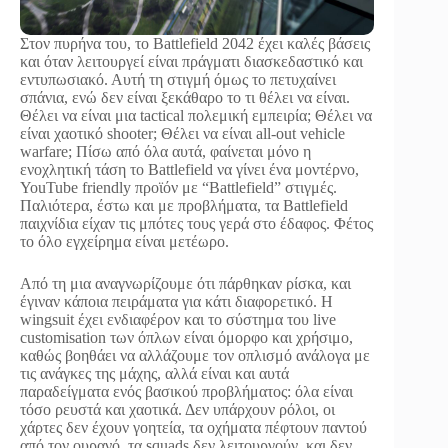
Στον πυρήνα του, το Battlefield 2042 έχει καλές βάσεις
και όταν λειτουργεί είναι πράγματι διασκεδαστικό και
εντυπωσιακό. Αυτή τη στιγμή όμως το πετυχαίνει
σπάνια, ενώ δεν είναι ξεκάθαρο το τι θέλει να είναι.
Θέλει να είναι μια tactical πολεμική εμπειρία; Θέλει να
είναι χαοτικό shooter; Θέλει να είναι all-out vehicle
warfare; Πίσω από όλα αυτά, φαίνεται μόνο η
ενοχλητική τάση το Battlefield να γίνει ένα μοντέρνο,
YouTube friendly προϊόν με “Battlefield” στιγμές.
Παλιότερα, έστω και με προβλήματα, τα Battlefield
παιχνίδια είχαν τις μπότες τους γερά στο έδαφος. Φέτος
το όλο εγχείρημα είναι μετέωρο.
Από τη μια αναγνωρίζουμε ότι πάρθηκαν ρίσκα, και
έγιναν κάποια πειράματα για κάτι διαφορετικό. Η
wingsuit έχει ενδιαφέρον και το σύστημα του live
customisation των όπλων είναι όμορφο και χρήσιμο,
καθώς βοηθάει να αλλάζουμε τον οπλισμό ανάλογα με
τις ανάγκες της μάχης, αλλά είναι και αυτά
παραδείγματα ενός βασικού προβλήματος: όλα είναι
τόσο ρευστά και χαοτικά. Δεν υπάρχουν ρόλοι, οι
χάρτες δεν έχουν γοητεία, τα οχήματα πέφτουν παντού
από τον ουρανό, τα squads δεν λειτουργούν, και δεν