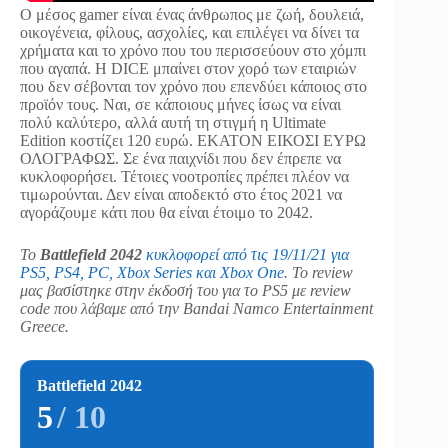
Ο μέσος gamer είναι ένας άνθρωπος με ζωή, δουλειά,
οικογένεια, φίλους, ασχολίες, και επιλέγει να δίνει τα
χρήματα και το χρόνο που του περισσεύουν στο χόμπι
που αγαπά. Η DICE μπαίνει στον χορό των εταιριών
που δεν σέβονται τον χρόνο που επενδύει κάποιος στο
προϊόν τους. Ναι, σε κάποιους μήνες ίσως να είναι
πολύ καλύτερο, αλλά αυτή τη στιγμή η Ultimate
Edition κοστίζει 120 ευρώ. ΕΚΑΤΟΝ ΕΙΚΟΣΙ ΕΥΡΩ
ΟΛΟΓΡΑΦΩΣ. Σε ένα παιχνίδι που δεν έπρεπε να
κυκλοφορήσει. Τέτοιες νοοτροπίες πρέπει πλέον να
τιμωρούνται. Δεν είναι αποδεκτό στο έτος 2021 να
αγοράζουμε κάτι που θα είναι έτοιμο το 2042.
To
Battlefield 2042
κυκλοφορεί από τις 19/11/21 για
PS5, PS4, PC, Xbox Series και Xbox One
. Το review
μας βασίστηκε στην έκδοσή του για το PS5 με review
code που λάβαμε από την Bandai Namco Entertainment
Greece.
Battlefield 2042
5
/ 10