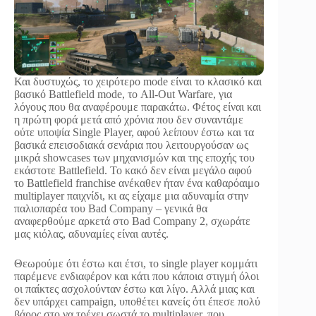
Και δυστυχώς, το χειρότερο mode είναι το κλασικό και
βασικό Battlefield mode, το All-Out Warfare, για
λόγους που θα αναφέρουμε παρακάτω. Φέτος είναι και
η πρώτη φορά μετά από χρόνια που δεν συναντάμε
ούτε υποψία Single Player, αφού λείπουν έστω και τα
βασικά επεισοδιακά σενάρια που λειτουργούσαν ως
μικρά showcases των μηχανισμών και της εποχής του
εκάστοτε Battlefield. Το κακό δεν είναι μεγάλο αφού
το Battlefield franchise ανέκαθεν ήταν ένα καθαρόαιμο
multiplayer παιχνίδι, κι ας είχαμε μια αδυναμία στην
παλιοπαρέα του Bad Company – γενικά θα
αναφερθούμε αρκετά στο Bad Company 2, σχωράτε
μας κιόλας, αδυναμίες είναι αυτές.
Θεωρούμε ότι έστω και έτσι, το single player κομμάτι
παρέμενε ενδιαφέρον και κάτι που κάποια στιγμή όλοι
οι παίκτες ασχολούνταν έστω και λίγο. Αλλά μιας και
δεν υπάρχει campaign, υποθέτει κανείς ότι έπεσε πολύ
βάρος στο να τρέχει σωστά το multiplayer, που