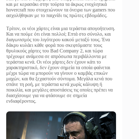
και με κερασάκι στην τούρτα τα άκρως ενοχλητικά
hovercraft που στοιχειώνουν τα όνειρα των gamers που
ασχολήθηκαν με το παιχνίδι τις πρώτες εβδομάδες.
Τρίτον, οι νέοι χάρτες είναι μια τεράστια απογοήτευση.
Και να πούμε ότι είναι πολλοί; Επτά στο σύνολο, και
διαγωνισμός του λιγότερου κακού μεταξύ τους. Ένα
δάκρυ κυλάει κάθε φορά που σκεφτόμαστε τους
θρυλικούς χάρτες του Bad Company 2, και τώρα
τρέχουμε ανάμεσα σε απρόσωπα περιβάλλοντα με
τεράστια κενά. Οι νέοι χάρτες δεν έχουν κάτι το
χαρακτηριστικό, δεν έχουν σημεία τα οποία φαίνεται
μέχρι τώρα να μπορούν να γίνουν ο καμβάς επικών
μαχών, και θα ξεχαστούν σύντομα. Μεγάλα κενά που
σπάνε τη ροή, με τεράστια κενά χωρίς κάλυψη ή
ποικιλία, και μεγάλες αποστάσεις τις οποίες πρέπει να
διασχίσουμε για να φτάσουμε σε σημεία
ενδιαφέροντος.