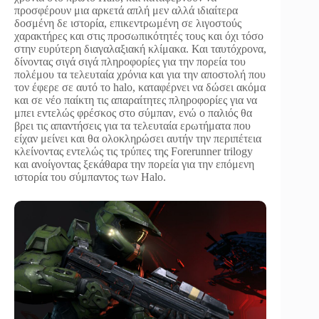
προσφέρουν μια αρκετά απλή μεν αλλά ιδιαίτερα
δοσμένη δε ιστορία, επικεντρωμένη σε λιγοστούς
χαρακτήρες και στις προσωπικότητές τους και όχι τόσο
στην ευρύτερη διαγαλαξιακή κλίμακα. Και ταυτόχρονα,
δίνοντας σιγά σιγά πληροφορίες για την πορεία του
πολέμου τα τελευταία χρόνια και για την αποστολή που
τον έφερε σε αυτό το halo, καταφέρνει να δώσει ακόμα
και σε νέο παίκτη τις απαραίτητες πληροφορίες για να
μπει εντελώς φρέσκος στο σύμπαν, ενώ ο παλιός θα
βρει τις απαντήσεις για τα τελευταία ερωτήματα που
είχαν μείνει και θα ολοκληρώσει αυτήν την περιπέτεια
κλείνοντας εντελώς τις τρύπες της Forerunner trilogy
και ανοίγοντας ξεκάθαρα την πορεία για την επόμενη
ιστορία του σύμπαντος των Halo.