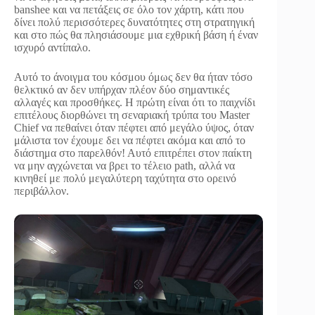
banshee και να πετάξεις σε όλο τον χάρτη, κάτι που
δίνει πολύ περισσότερες δυνατότητες στη στρατηγική
και στο πώς θα πλησιάσουμε μια εχθρική βάση ή έναν
ισχυρό αντίπαλο.
Αυτό το άνοιγμα του κόσμου όμως δεν θα ήταν τόσο
θελκτικό αν δεν υπήρχαν πλέον δύο σημαντικές
αλλαγές και προσθήκες. Η πρώτη είναι ότι το παιχνίδι
επιτέλους διορθώνει τη σεναριακή τρύπα του Master
Chief να πεθαίνει όταν πέφτει από μεγάλο ύψος, όταν
μάλιστα τον έχουμε δει να πέφτει ακόμα και από το
διάστημα στο παρελθόν! Αυτό επιτρέπει στον παίκτη
να μην αγχώνεται να βρει το τέλειο path, αλλά να
κινηθεί με πολύ μεγαλύτερη ταχύτητα στο ορεινό
περιβάλλον.