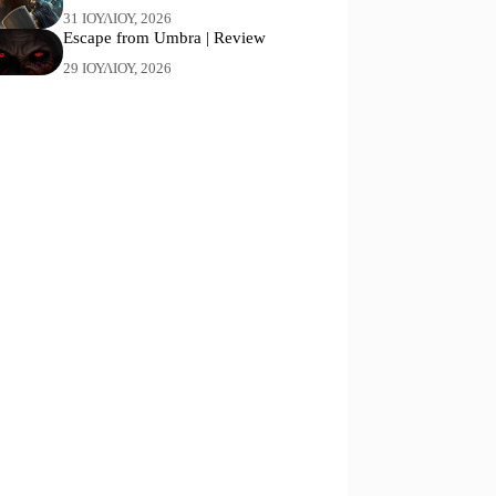
31 ΙΟΥΛΊΟΥ, 2026
Escape from Umbra | Review
29 ΙΟΥΛΊΟΥ, 2026