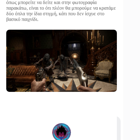
όπως μπορείτε να δείτε και στην φωτογραφία
παρακάτω, είναι το ότι πλέον θα μπορούμε να κρατάμε
δύο όπλα την ίδια στιγμή, κάτι που δεν ίσχυε στο
βασικό παιχνίδι.