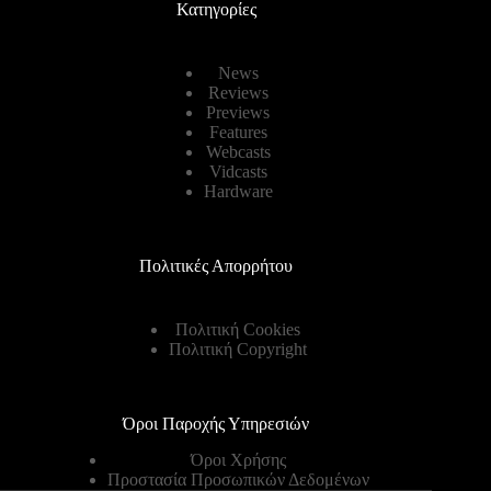
Κατηγορίες
News
Reviews
Previews
Features
Webcasts
Vidcasts
Hardware
Πολιτικές Απορρήτου
Πολιτική Cookies
Πολιτική Copyright
Όροι Παροχής Υπηρεσιών
Όροι Χρήσης
Προστασία Προσωπικών Δεδομένων