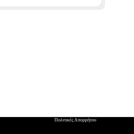
Πολιτικές Απορρήτου