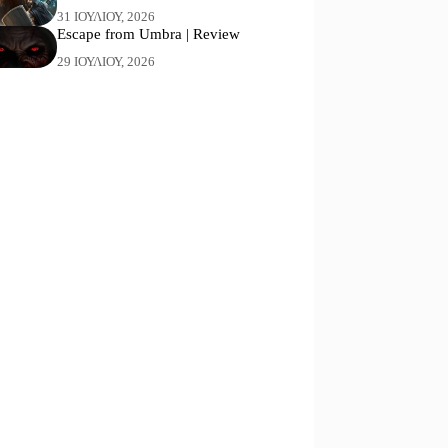
31 ΙΟΥΛΊΟΥ, 2026
Escape from Umbra | Review
29 ΙΟΥΛΊΟΥ, 2026