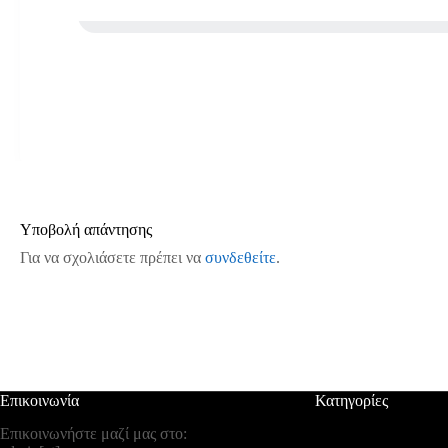
Υποβολή απάντησης
Για να σχολιάσετε πρέπει να
συνδεθείτε
.
Επικοινωνία
Κατηγορίες
Επικοινωνήστε μαζί μας στο: