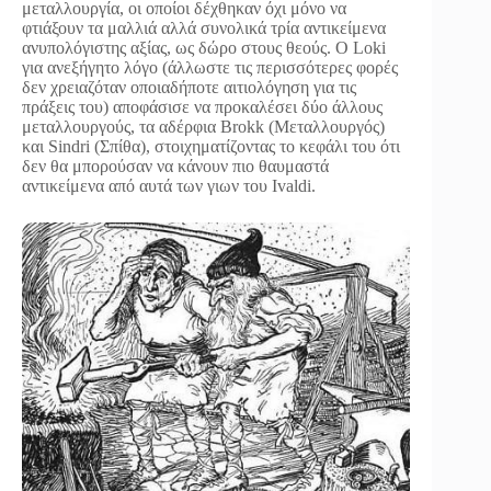
μεταλλουργία, οι οποίοι δέχθηκαν όχι μόνο να
φτιάξουν τα μαλλιά αλλά συνολικά τρία αντικείμενα
ανυπολόγιστης αξίας, ως δώρο στους θεούς. Ο Loki
για ανεξήγητο λόγο (άλλωστε τις περισσότερες φορές
δεν χρειαζόταν οποιαδήποτε αιτιολόγηση για τις
πράξεις του) αποφάσισε να προκαλέσει δύο άλλους
μεταλλουργούς, τα αδέρφια Brokk (Μεταλλουργός)
και Sindri (Σπίθα), στοιχηματίζοντας το κεφάλι του ότι
δεν θα μπορούσαν να κάνουν πιο θαυμαστά
αντικείμενα από αυτά των γιων του Ivaldi.