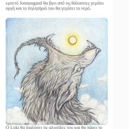
ερπετό Jormungand θα βγει από τις θάλασσες γεμάτο
οργή και το δηλητήριό του θα γεμίσει το νερό.
Ο Loki θα διαλύσει τις αλυσίδες του και θα πάρει το